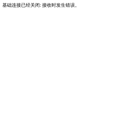
基础连接已经关闭: 接收时发生错误。