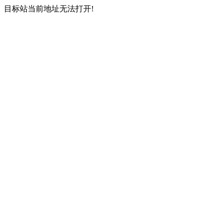
目标站当前地址无法打开!