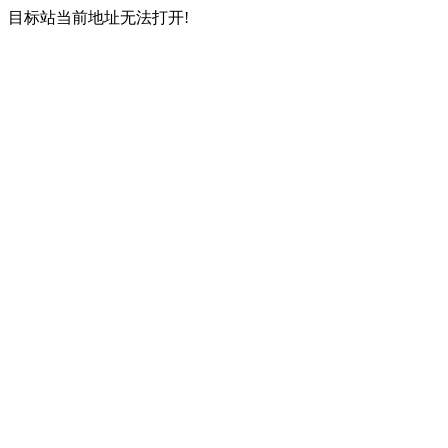
目标站当前地址无法打开!