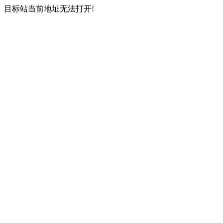
目标站当前地址无法打开!