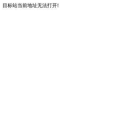
目标站当前地址无法打开!