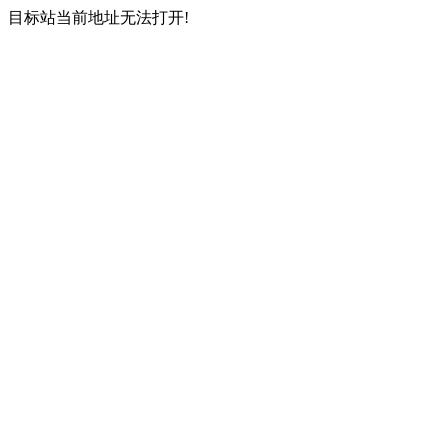
目标站当前地址无法打开!